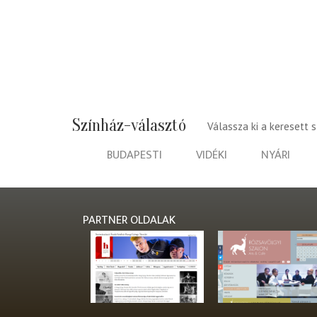
Színház-választó
Válassza ki a keresett 
BUDAPESTI
VIDÉKI
NYÁRI
PARTNER OLDALAK