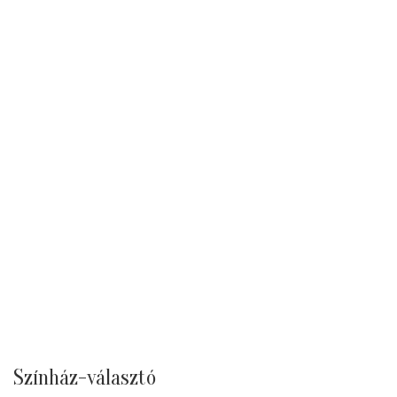
Színház-választó