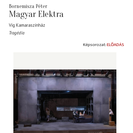
Bornemisza Péter
Magyar Elektra
Víg Kamaraszínház
Tragédia
ELŐADÁS