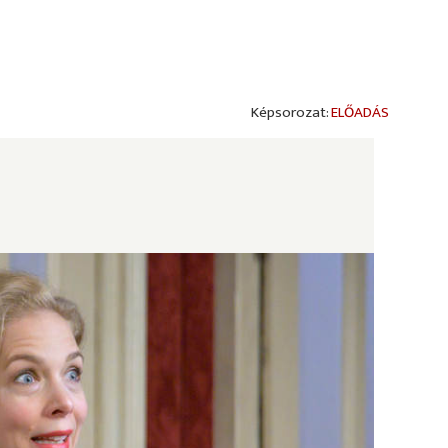
ELŐADÁS