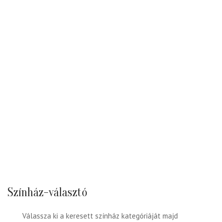
Színház-választó
Válassza ki a keresett színház kategóriáját majd