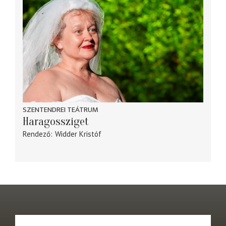
SZENTENDREI TEÁTRUM
Haragossziget
Rendező
Widder Kristóf