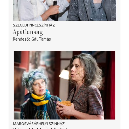
SZEGEDI PINCESZÍNHÁZ
Apátlanság
Rendező
Gál Tamás
MAROSVÁSÁRHELYI SZINHÁZ