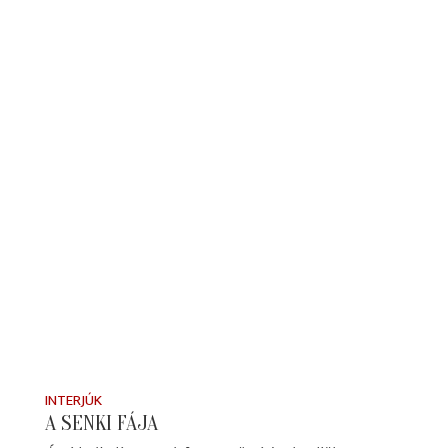
INTERJÚK
A SENKI FÁJA