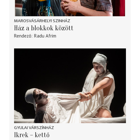
MAROSVÁSÁRHELYI SZINHÁZ
Ház a blokkok között
Rendező
Radu Afrim
GYULAI VÁRSZÍNHÁZ
Ikrek – kettő