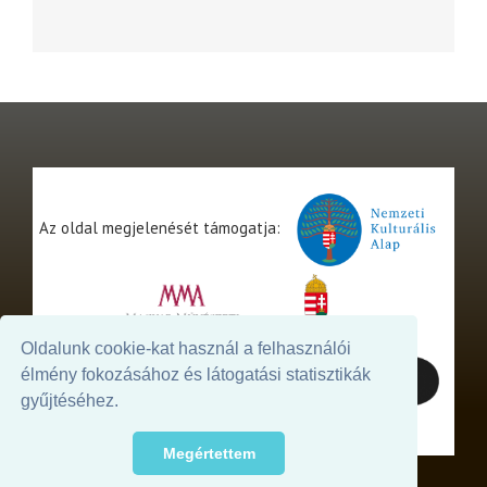
Az oldal megjelenését támogatja:
Oldalunk cookie-kat használ a felhasználói
élmény fokozásához és látogatási statisztikák
gyűjtéséhez.
Megértettem