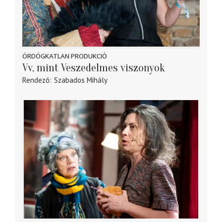
ÖRDÖGKATLAN PRODUKCIÓ
Vv, mint Veszedelmes viszonyok
Rendező
Szabados Mihály