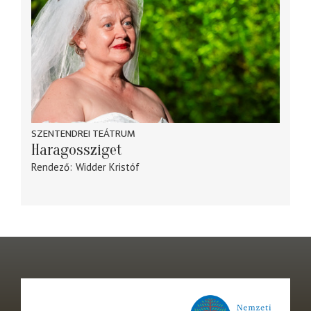
SZENTENDREI TEÁTRUM
Haragossziget
Rendező
Widder Kristóf