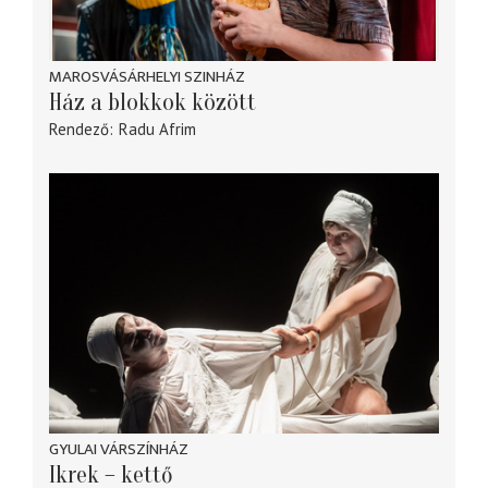
MAROSVÁSÁRHELYI SZINHÁZ
Ház a blokkok között
Rendező
Radu Afrim
GYULAI VÁRSZÍNHÁZ
Ikrek – kettő