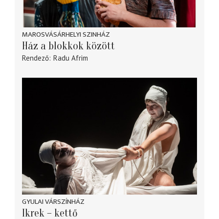
MAROSVÁSÁRHELYI SZINHÁZ
Ház a blokkok között
Rendező
Radu Afrim
GYULAI VÁRSZÍNHÁZ
Ikrek – kettő