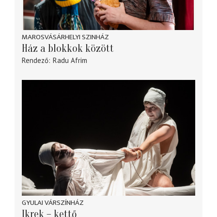
MAROSVÁSÁRHELYI SZINHÁZ
Ház a blokkok között
Rendező
Radu Afrim
GYULAI VÁRSZÍNHÁZ
Ikrek – kettő