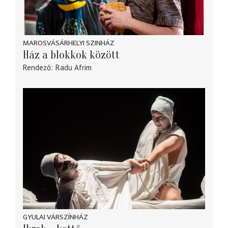
MAROSVÁSÁRHELYI SZINHÁZ
Ház a blokkok között
Rendező
Radu Afrim
GYULAI VÁRSZÍNHÁZ