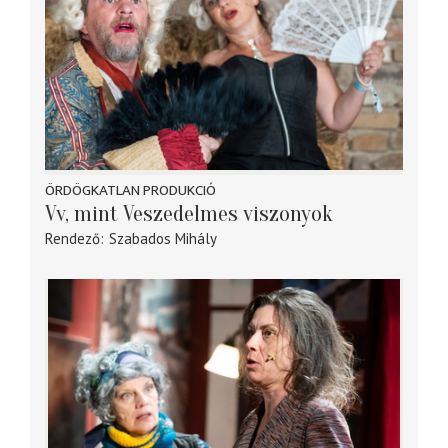
ÖRDÖGKATLAN PRODUKCIÓ
Vv, mint Veszedelmes viszonyok
Rendező
Szabados Mihály