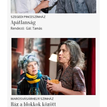
SZEGEDI PINCESZÍNHÁZ
Apátlanság
Rendező
Gál Tamás
MAROSVÁSÁRHELYI SZINHÁZ
Ház a blokkok között