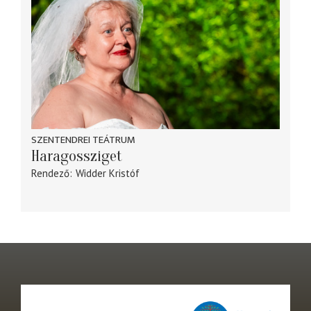
SZENTENDREI TEÁTRUM
Haragossziget
Rendező
Widder Kristóf