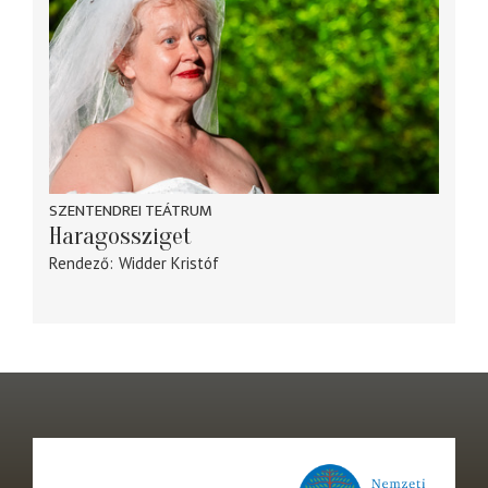
SZENTENDREI TEÁTRUM
Haragossziget
Rendező
Widder Kristóf