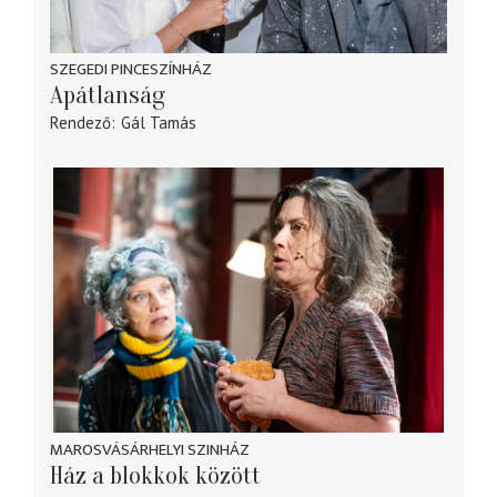
SZEGEDI PINCESZÍNHÁZ
Apátlanság
Rendező
Gál Tamás
MAROSVÁSÁRHELYI SZINHÁZ
Ház a blokkok között