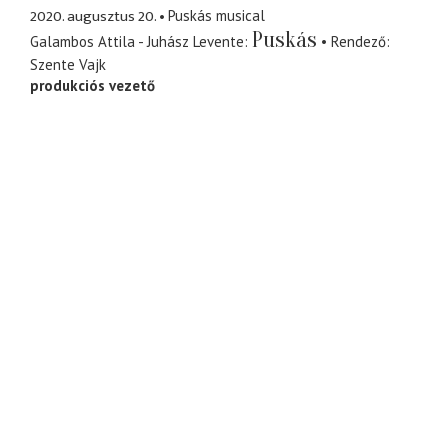
2020. augusztus 20.
Puskás musical
Puskás
Galambos Attila - Juhász Levente
Rendező
Szente Vajk
produkciós vezető