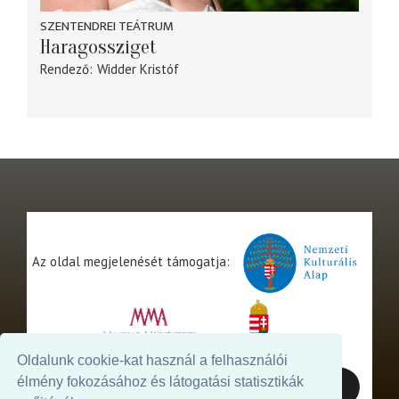
SZENTENDREI TEÁTRUM
Haragossziget
Rendező
Widder Kristóf
Az oldal megjelenését támogatja:
Oldalunk cookie-kat használ a felhasználói
élmény fokozásához és látogatási statisztikák