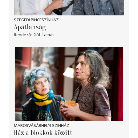
SZEGEDI PINCESZÍNHÁZ
Apátlanság
Rendező
Gál Tamás
MAROSVÁSÁRHELYI SZINHÁZ
Ház a blokkok között