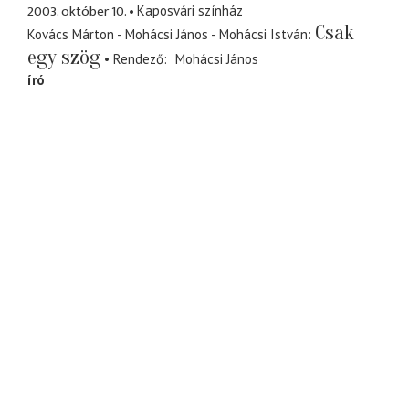
2003. október 10.
Kaposvári színház
Csak
Kovács Márton - Mohácsi János - Mohácsi István
egy szög
Rendező
Mohácsi János
író