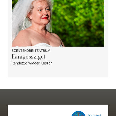
SZENTENDREI TEÁTRUM
Haragossziget
Rendező
Widder Kristóf