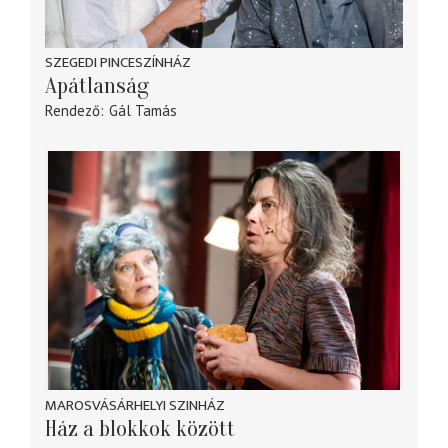
SZEGEDI PINCESZÍNHÁZ
Apátlanság
Rendező
Gál Tamás
MAROSVÁSÁRHELYI SZINHÁZ
Ház a blokkok között