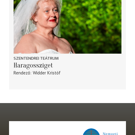
SZENTENDREI TEÁTRUM
Haragossziget
Rendező
Widder Kristóf