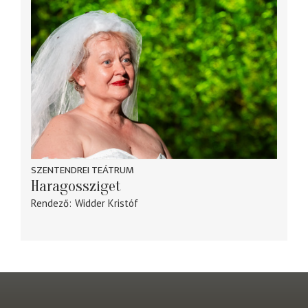
SZENTENDREI TEÁTRUM
Haragossziget
Rendező
Widder Kristóf