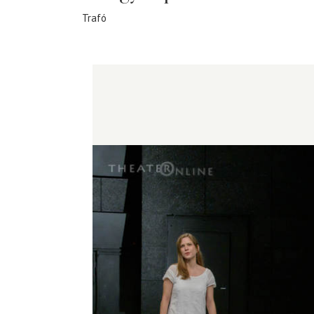
Trafó