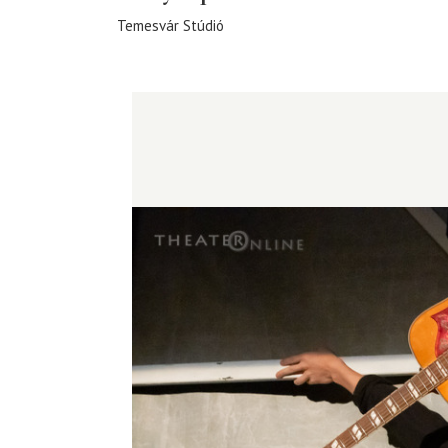
Temesvár Stúdió