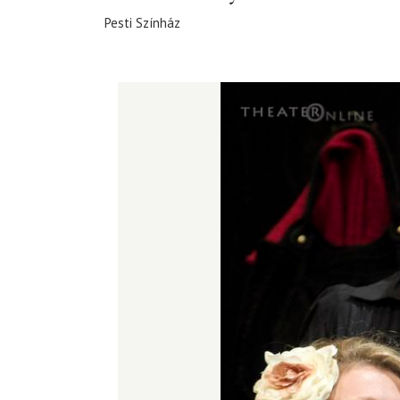
Pesti Színház