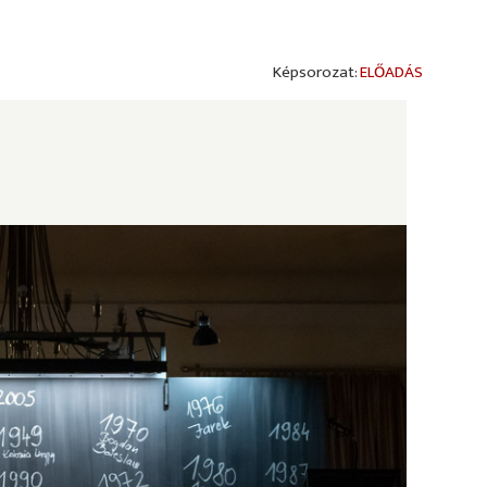
ELŐADÁS