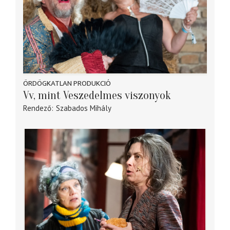
ÖRDÖGKATLAN PRODUKCIÓ
Vv, mint Veszedelmes viszonyok
Rendező
Szabados Mihály