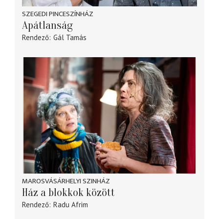
SZEGEDI PINCESZÍNHÁZ
Apátlanság
Rendező
Gál Tamás
MAROSVÁSÁRHELYI SZINHÁZ
Ház a blokkok között
Rendező
Radu Afrim