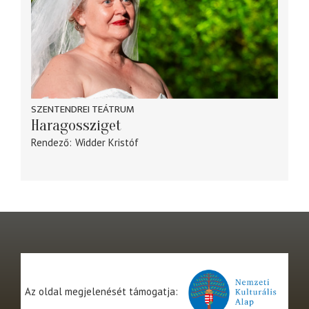
SZENTENDREI TEÁTRUM
Haragossziget
Rendező
Widder Kristóf
Az oldal megjelenését támogatja: