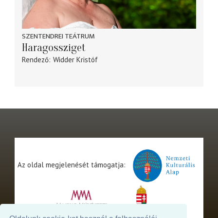
SZENTENDREI TEÁTRUM
Haragossziget
Rendező
Widder Kristóf
Az oldal megjelenését támogatja: