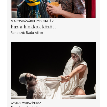
MAROSVÁSÁRHELYI SZINHÁZ
Ház a blokkok között
Rendező
Radu Afrim
GYULAI VÁRSZÍNHÁZ