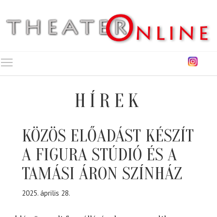
Toggle main menu visibility
HÍREK
KÖZÖS ELŐADÁST KÉSZÍT
A FIGURA STÚDIÓ ÉS A
TAMÁSI ÁRON SZÍNHÁZ
2025. április 28.