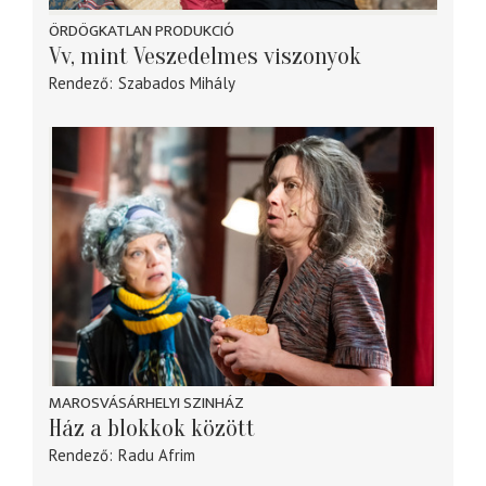
ÖRDÖGKATLAN PRODUKCIÓ
Vv, mint Veszedelmes viszonyok
Rendező
Szabados Mihály
MAROSVÁSÁRHELYI SZINHÁZ
Ház a blokkok között
Rendező
Radu Afrim