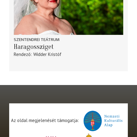
SZENTENDREI TEÁTRUM
Haragossziget
Rendező
Widder Kristóf
Az oldal megjelenését támogatja: