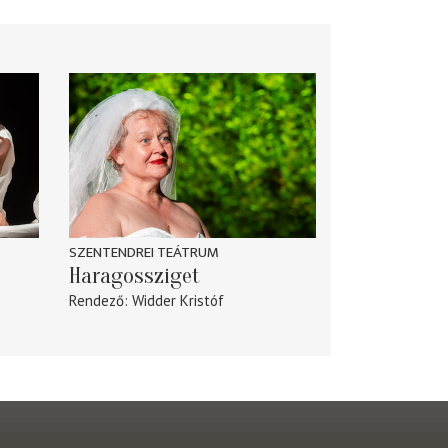
SZENTENDREI TEÁTRUM
Haragossziget
Rendező
Widder Kristóf