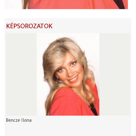
KÉPSOROZATOK
Bencze Ilona