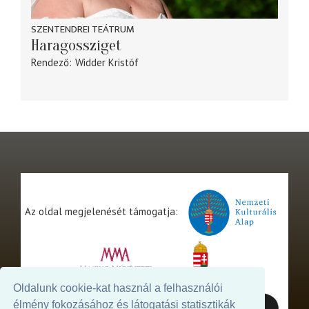
SZENTENDREI TEÁTRUM
Haragossziget
Rendező
Widder Kristóf
Az oldal megjelenését támogatja:
Oldalunk cookie-kat használ a felhasználói
élmény fokozásához és látogatási statisztikák