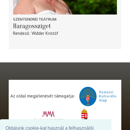
SZENTENDREI TEÁTRUM
Haragossziget
Rendező
Widder Kristóf
Az oldal megjelenését támogatja:
Oldalunk cookie-kat használ a felhasználói