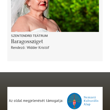
SZENTENDREI TEÁTRUM
Haragossziget
Rendező
Widder Kristóf
Az oldal megjelenését támogatja: