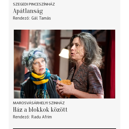
SZEGEDI PINCESZÍNHÁZ
Apátlanság
Rendező
Gál Tamás
MAROSVÁSÁRHELYI SZINHÁZ
Ház a blokkok között
Rendező
Radu Afrim