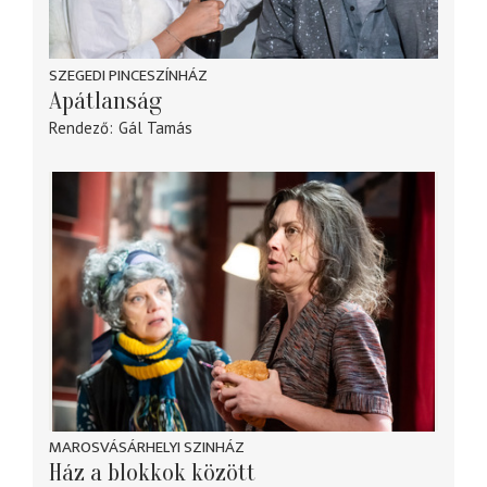
SZEGEDI PINCESZÍNHÁZ
Apátlanság
Rendező
Gál Tamás
MAROSVÁSÁRHELYI SZINHÁZ
Ház a blokkok között