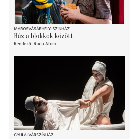
MAROSVÁSÁRHELYI SZINHÁZ
Ház a blokkok között
Rendező
Radu Afrim
GYULAI VÁRSZÍNHÁZ