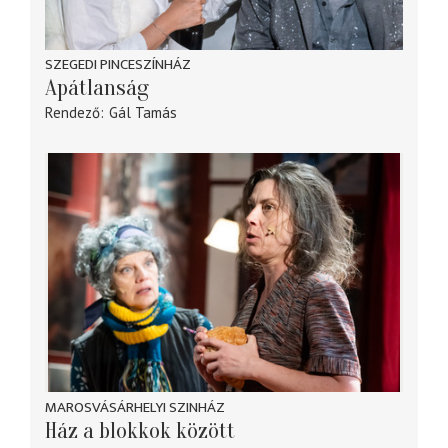
SZEGEDI PINCESZÍNHÁZ
Apátlanság
Rendező
Gál Tamás
MAROSVÁSÁRHELYI SZINHÁZ
Ház a blokkok között