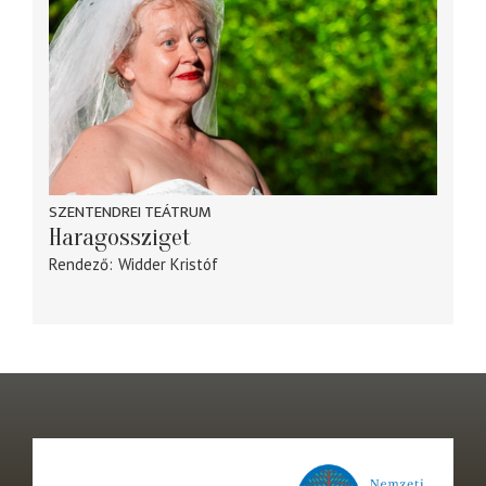
SZENTENDREI TEÁTRUM
Haragossziget
Rendező
Widder Kristóf