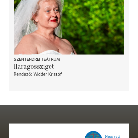
SZENTENDREI TEÁTRUM
Haragossziget
Rendező
Widder Kristóf