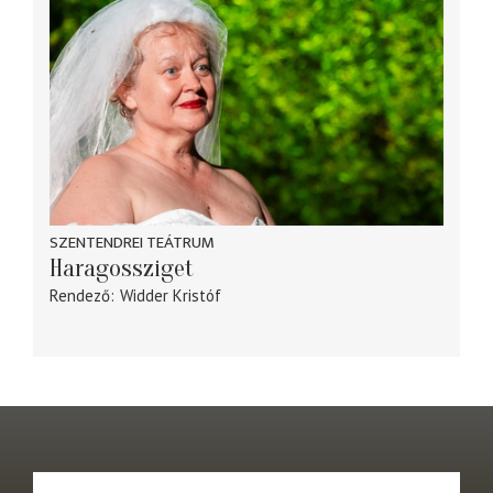
SZENTENDREI TEÁTRUM
Haragossziget
Rendező
Widder Kristóf