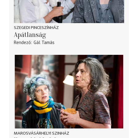
SZEGEDI PINCESZÍNHÁZ
Apátlanság
Rendező
Gál Tamás
MAROSVÁSÁRHELYI SZINHÁZ