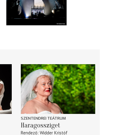
SZENTENDREI TEÁTRUM
Haragossziget
Rendező
Widder Kristóf