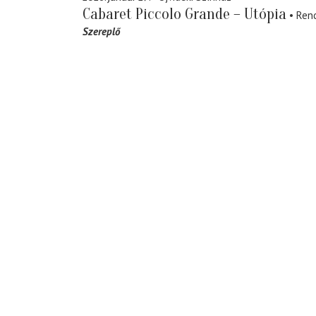
Cabaret Piccolo Grande – Utópia
Ren
Szereplő