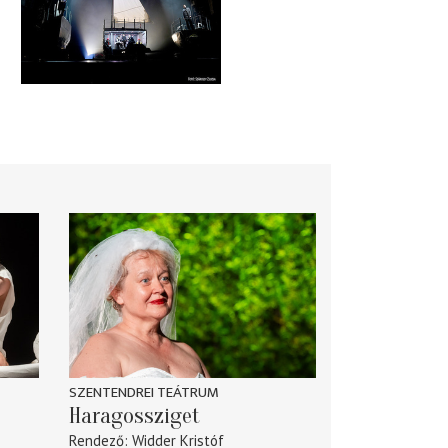
SZENTENDREI TEÁTRUM
Haragossziget
Rendező
Widder Kristóf