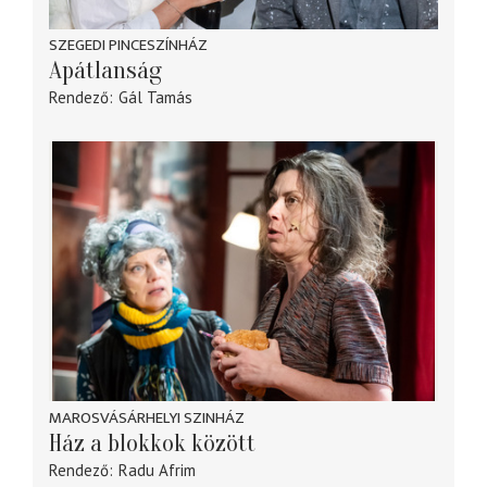
SZEGEDI PINCESZÍNHÁZ
Apátlanság
Rendező
Gál Tamás
MAROSVÁSÁRHELYI SZINHÁZ
Ház a blokkok között
Rendező
Radu Afrim