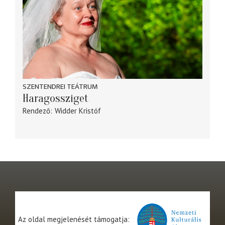
SZENTENDREI TEÁTRUM
Haragossziget
Rendező
Widder Kristóf
Az oldal megjelenését támogatja: