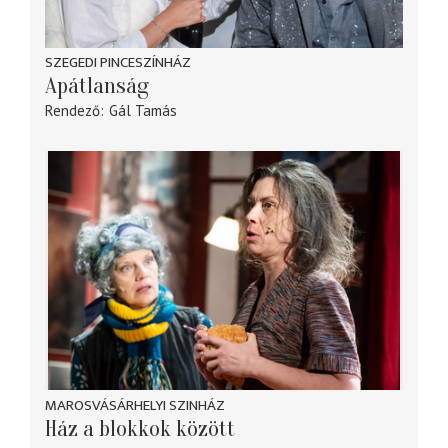
SZEGEDI PINCESZÍNHÁZ
Apátlanság
Rendező
Gál Tamás
MAROSVÁSÁRHELYI SZINHÁZ
Ház a blokkok között