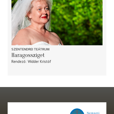
SZENTENDREI TEÁTRUM
Haragossziget
Rendező
Widder Kristóf