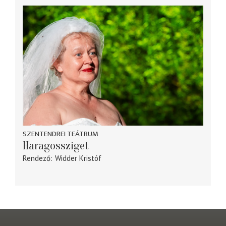
SZENTENDREI TEÁTRUM
Haragossziget
Rendező
Widder Kristóf