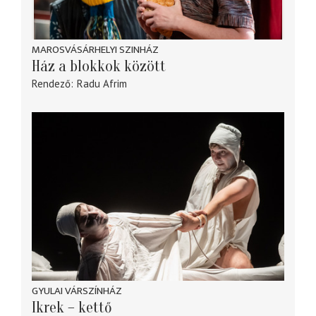
MAROSVÁSÁRHELYI SZINHÁZ
Ház a blokkok között
Rendező
Radu Afrim
GYULAI VÁRSZÍNHÁZ
Ikrek – kettő