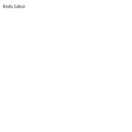
Bódis Gábor