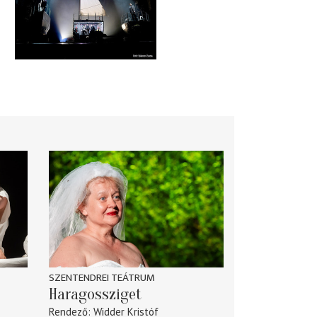
SZENTENDREI TEÁTRUM
Haragossziget
Rendező
Widder Kristóf