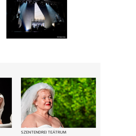
SZENTENDREI TEÁTRUM