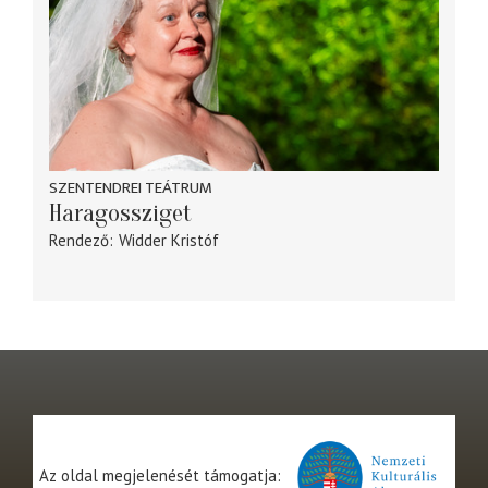
SZENTENDREI TEÁTRUM
Haragossziget
Rendező
Widder Kristóf
Az oldal megjelenését támogatja: