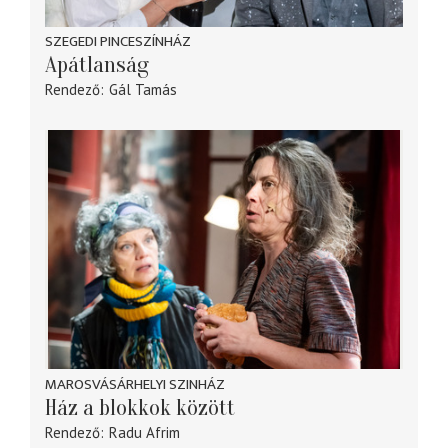
SZEGEDI PINCESZÍNHÁZ
Apátlanság
Rendező
Gál Tamás
MAROSVÁSÁRHELYI SZINHÁZ
Ház a blokkok között
Rendező
Radu Afrim