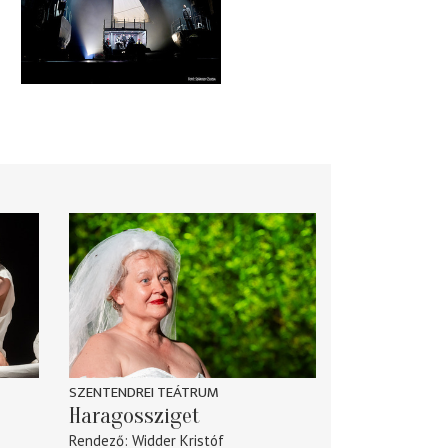
SZENTENDREI TEÁTRUM
Haragossziget
Rendező
Widder Kristóf